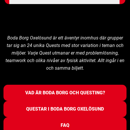
Boda Borg Oxelösund är ett äventyr inomhus där grupper
tar sig an 24 unika Quests med stor variation i teman och
miljöer. Varje Quest utmanar er med problemlösning,
teamwork och olika nivåer av fysisk aktivitet. Allt ingår i en
och samma biljett.
VAD ÄR BODA BORG OCH QUESTING?
QUESTAR I BODA BORG OXELÖSUND
FAQ