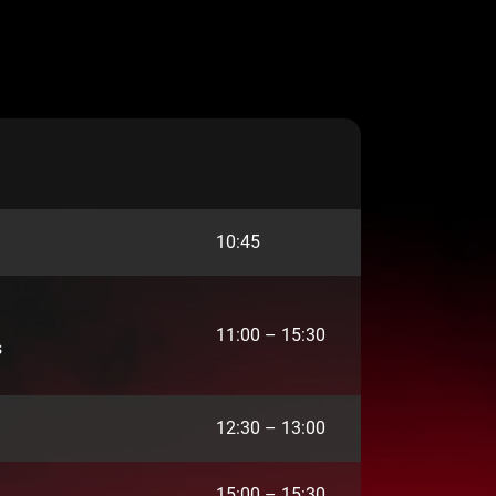
10:45
11:00 – 15:30
s
12:30 – 13:00
15:00 – 15:30