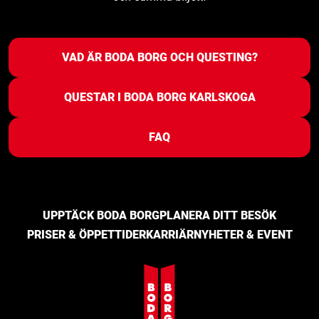
VAD ÄR BODA BORG OCH QUESTING?
QUESTAR I BODA BORG KARLSKOGA
FAQ
UPPTÄCK BODA BORG
PLANERA DITT BESÖK
PRISER & ÖPPETTIDER
KARRIÄR
NYHETER & EVENT