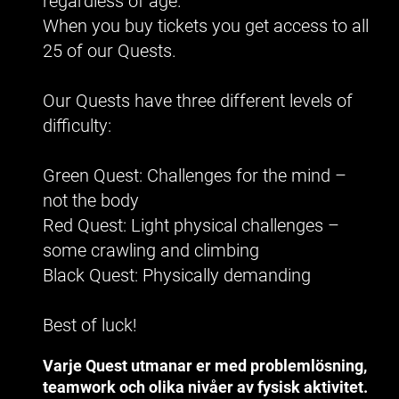
regardless of age.
When you buy tickets you get access to all
25 of our Quests.
Our Quests have three different levels of
difficulty:
Green Quest: Challenges for the mind –
not the body
Red Quest: Light physical challenges –
some crawling and climbing
Black Quest: Physically demanding
Best of luck!
Varje Quest utmanar er med problemlösning,
teamwork och olika nivåer av fysisk aktivitet.