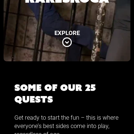
EXPLORE
Some of our 25
Quests
Get ready to start the fun – this is where
everyone’s best sides come into play,