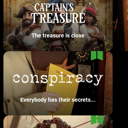
The treasure is close
Everybody has their secrets...