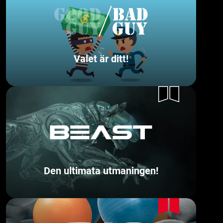
Valet är ditt!
Den ultimata utmaningen!