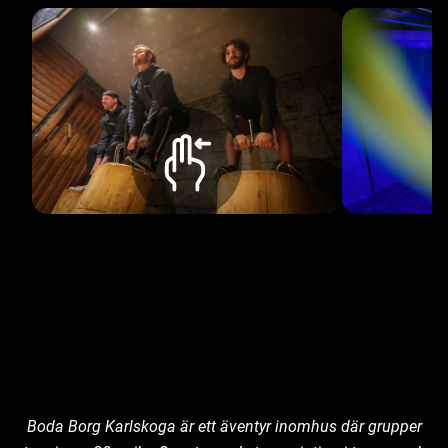
Boda Borg Karlskoga är ett äventyr inomhus där grupper