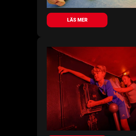
LÄS MER