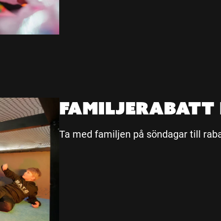
Familjerabatt
Ta med familjen på söndagar till raba