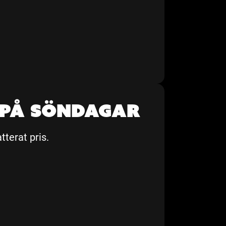
 på söndagar
tterat pris.