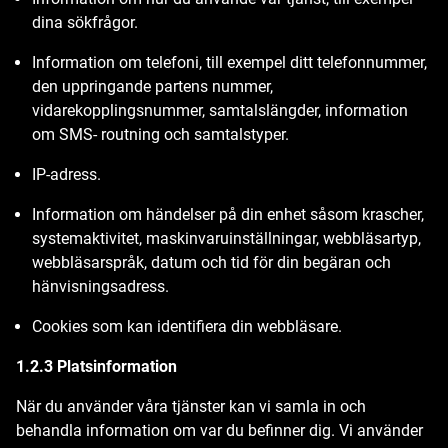
dina sökfrågor.
Information om telefoni, till exempel ditt telefonnummer,
den uppringande partens nummer,
vidarekopplingsnummer, samtalslängder, information
om SMS- routning och samtalstyper.
IP-adress.
Information om händelser på din enhet såsom krascher,
systemaktivitet, maskinvaruinställningar, webbläsartyp,
webbläsarspråk, datum och tid för din begäran och
hänvisningsadress.
Cookies som kan identifiera din webbläsare.
1.2.3 Platsinformation
När du använder våra tjänster kan vi samla in och
behandla information om var du befinner dig. Vi använder