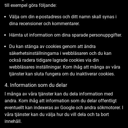
till exempel göra följande:
Välja om din e-postadress och ditt namn skall synas i
dina recensioner och kommentarer.
Hämta ut information om dina sparade personuppgifter.
Du kan stänga av cookies genom att ändra
säkerhetsinställningarna i webbläsaren och du kan
också radera tidigare lagrade cookies via din
webbläsares inställningar. Kom ihåg att många av våra
tjänster kan sluta fungera om du inaktiverar cookies.
4. Information som du delar
I många av våra tjänster kan du dela information med
andra. Kom ihåg att information som du delar offentligt
eventuellt kan indexeras av Google och andra sökmotorer. I
våra tjänster kan du välja hur du vill dela och ta bort
innehåll.