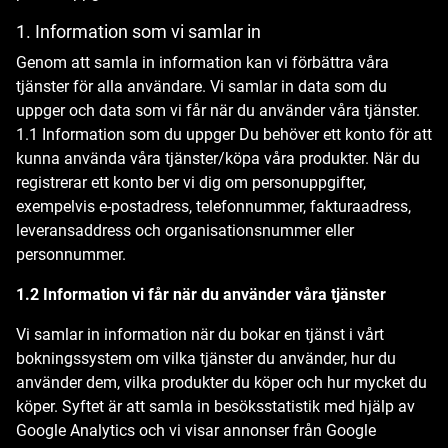
1. Information som vi samlar in
Genom att samla in information kan vi förbättra våra
tjänster för alla användare. Vi samlar in data som du
uppger och data som vi får när du använder våra tjänster.
1.1 Information som du uppger Du behöver ett konto för att
kunna använda våra tjänster/köpa våra produkter. När du
registrerar ett konto ber vi dig om personuppgifter,
exempelvis e-postadress, telefonnummer, fakturaadress,
leveransaddress och organisationsnummer eller
personnummer.
1.2 Information vi får när du använder våra tjänster
Vi samlar in information när du bokar en tjänst i vårt
bokningssystem om vilka tjänster du använder, hur du
använder dem, vilka produkter du köper och hur mycket du
köper. Syftet är att samla in besöksstatistik med hjälp av
Google Analytics och vi visar annonser från Google