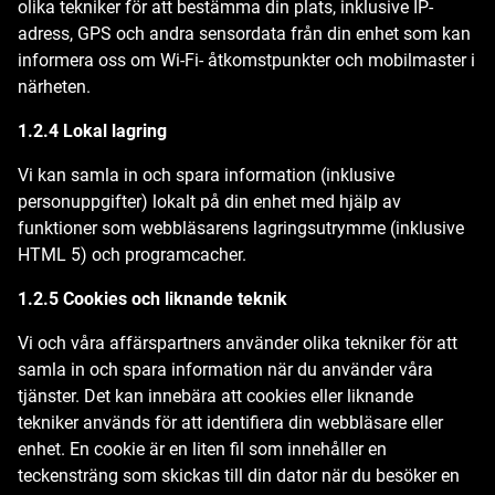
olika tekniker för att bestämma din plats, inklusive IP-
adress, GPS och andra sensordata från din enhet som kan
informera oss om Wi-Fi- åtkomstpunkter och mobilmaster i
närheten.
1.2.4 Lokal lagring
Vi kan samla in och spara information (inklusive
personuppgifter) lokalt på din enhet med hjälp av
funktioner som webbläsarens lagringsutrymme (inklusive
HTML 5) och programcacher.
1.2.5 Cookies och liknande teknik
Vi och våra affärspartners använder olika tekniker för att
samla in och spara information när du använder våra
tjänster. Det kan innebära att cookies eller liknande
tekniker används för att identifiera din webbläsare eller
enhet. En cookie är en liten fil som innehåller en
teckensträng som skickas till din dator när du besöker en