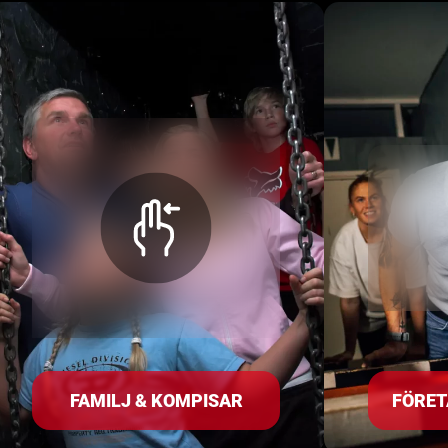
FAMILJ & KOMPISAR
FÖRET