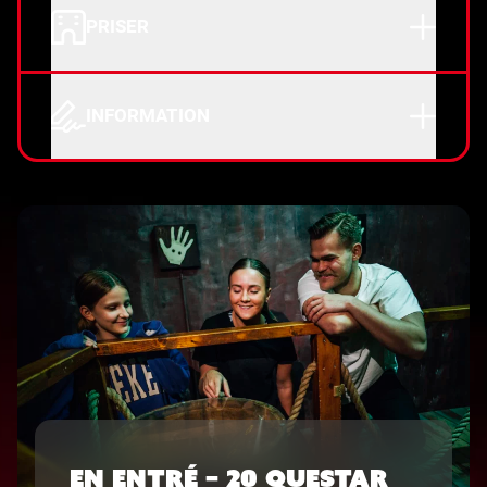
PRISER
INFORMATION
EN ENTRÉ – 20 QUESTAR