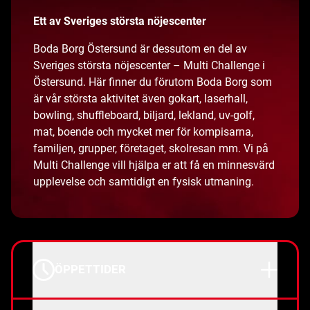
Ett av Sveriges största nöjescenter
Boda Borg Östersund är dessutom en del av
Sveriges största nöjescenter – Multi Challenge i
Östersund. Här finner du förutom Boda Borg som
är vår största aktivitet även gokart, laserhall,
bowling, shuffleboard, biljard, lekland, uv-golf,
mat, boende och mycket mer för kompisarna,
familjen, grupper, företaget, skolresan mm. Vi på
Multi Challenge vill hjälpa er att få en minnesvärd
upplevelse och samtidigt en fysisk utmaning.
ÖPPETTIDER